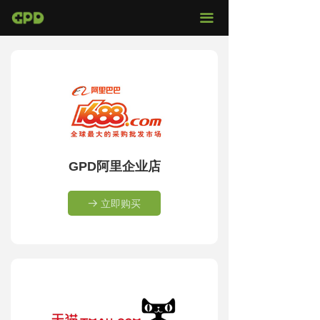
官网首页
끀
店铺购买
视频评测
媒体报导
固件下载
GPD阿里企业店
服务支持
立即购买
뀠