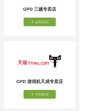
GPD 三越专卖店
立即购买
뀠
GPD 游戏机天成专卖店
立即购买
뀠