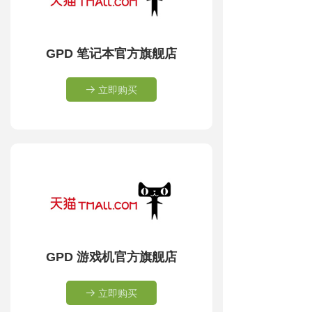
GPD 笔记本官方旗舰店
立即购买
뀠
GPD 游戏机官方旗舰店
立即购买
뀠