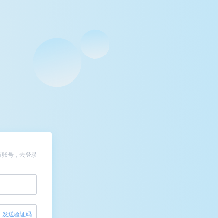
有账号，去登录
发送验证码