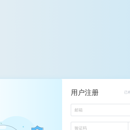
用户注册
已