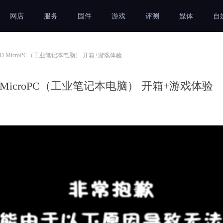
网店
服务
固件
游戏
评测
媒体
自
D MicroPC（工业笔记本电脑） 开箱+游戏体验
 MicroPC（工业笔记本电脑） 开箱+游戏体验