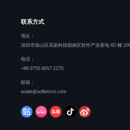
联系方式
地址：
深圳市南山区高新科技园南区软件产业基地 4D 幢 100
电话：
+86 0755 8657 2275
邮箱：
wade@softwincn.com