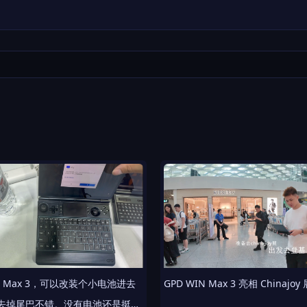
IN Max 3，可以改装个小电池进去
GPD WIN Max 3 亮相 Chinajoy 
去掉尾巴不错。没有电池还是挺轻