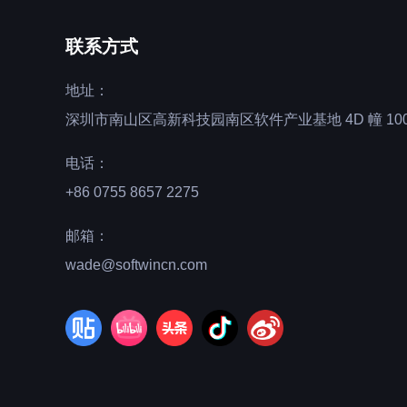
联系方式
地址：
深圳市南山区高新科技园南区软件产业基地 4D 幢 100
电话：
+86 0755 8657 2275
邮箱：
wade@softwincn.com