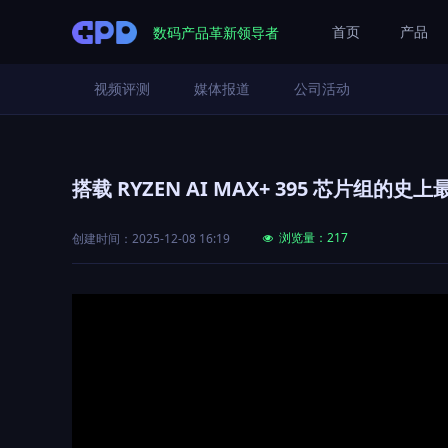
数码产品革新领导者
首页
产品
视频评测
媒体报道
公司活动
搭载 RYZEN AI MAX+ 395 芯片组
浏览量：
217
创建时间：
2025-12-08
16:19
넶