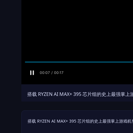
搭载 RYZEN AI MAX+ 395 芯片组的史上最强
搭载 RYZEN AI MAX+ 395 芯片组的史上最强掌上游戏