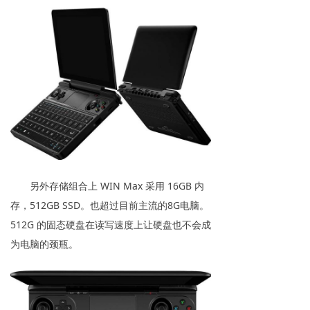
另外存储组合上 WIN Max 采用 16GB 内
存，512GB SSD。也超过目前主流的8G电脑。
512G 的固态硬盘在读写速度上让硬盘也不会成
为电脑的颈瓶。