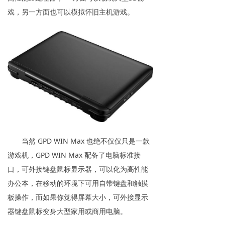
戏，另一方面也可以模拟怀旧主机游戏。
当然 GPD WIN Max 也绝不仅仅只是一款
游戏机，GPD WIN Max 配备了电脑标准接
口，可外接键盘鼠标显示器，可以化为高性能
办公本，在移动的环境下可用自带键盘和触摸
板操作，而如果你觉得屏幕大小，可外接显示
器键盘鼠标变身大型家用或商用电脑。