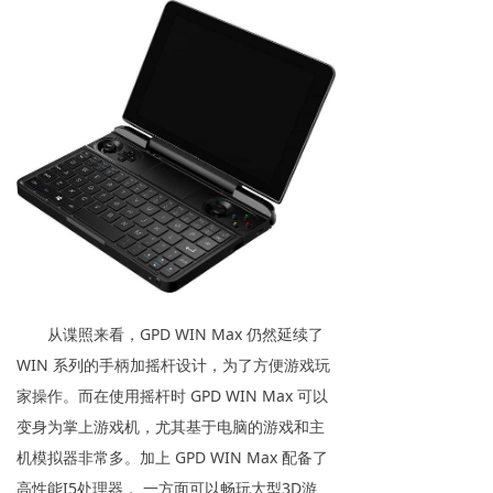
从谍照来看，GPD WIN Max 仍然延续了
WIN 系列的手柄加摇杆设计，为了方便游戏玩
家操作。而在使用摇杆时 GPD WIN Max 可以
变身为掌上游戏机，尤其基于电脑的游戏和主
机模拟器非常多。加上 GPD WIN Max 配备了
高性能I5处理器， 一方面可以畅玩大型3D游